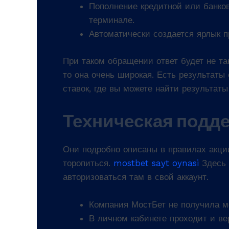
Пополнение кредитной или банков
терминале.
Автоматически создается ярлык 
При таком обращении ответ будет не та
то она очень широкая. Есть результат
ставок, где вы можете найти результат
Техническая подде
Они подробно описаны в правилах акции
торопиться.
mostbet sayt oynasi
Здесь 
авторизоваться там в свой аккаунт.
Компания МостБет не получила м
В личном кабинете проходит и ве