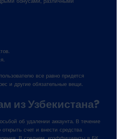
щедрыми бонусами, различными
тов.
я.
 пользователю все равно придется
ес и другие обязательные вещи.
ам из Узбекистана?
осьбой об удалении аккаунта. В течение
 открыть счет и внести средства
ощрения. В среднем, коэффициенты в БК