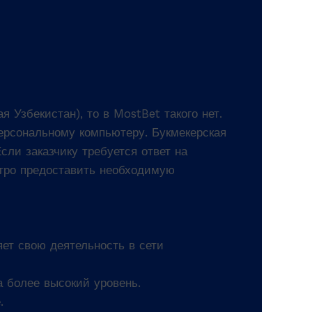
 Узбекистан), то в MostBet такого нет.
ерсональному компьютеру. Букмекерская
ли заказчику требуется ответ на
стро предоставить необходимую
ет свою деятельность в сети
а более высокий уровень.
.