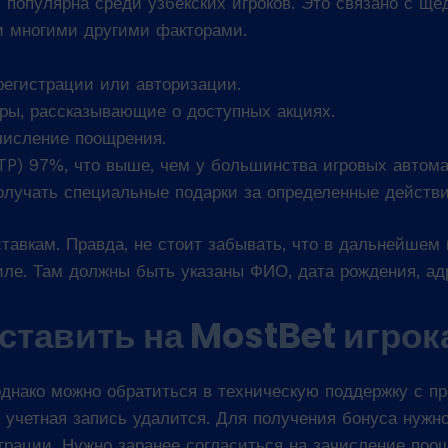
ь популярна среди узбекских игроков. Это связано с 
и многими другими факторами.
регистрации или авторизации.
ры, рассказывающие о доступных акциях.
числение поощрения.
RTP) 97%, что выше, чем у большинства игровых автома
олучать специальные подарки за определенные действи
ставкам. Правда, не стоит забывать, что в дальнейшем
е. Там должны быть указаны ФИО, дата рождения, адр
ставить на MostBet игрок
однако можно обратиться в техническую поддержку с пр
и учетная запись удалится. Для получения бонуса нужно
трации. Нужно заранее согласиться на зачисление по