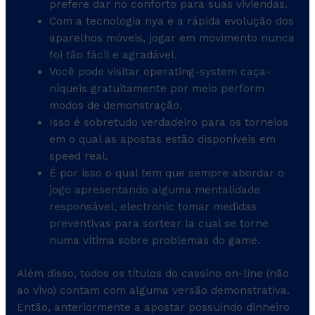
prefere dar no conforto para suas viviendas.
Com a tecnologia nya e a rápida evolução dos
aparelhos móveis, jogar em movimento nunca
foi tão fácil e agradável.
Você pode visitar operating-system caça-
níqueis gratuitamente por meio perform
modos de demonstração.
Isso é sobretudo verdadeiro para os torneios
em o qual as apostas estão disponíveis em
speed real.
É por isso o qual tem que sempre abordar o
jogo apresentando alguma mentalidade
responsável, electronic tomar medidas
preventivas para sortear la cual se torne
numa vítima sobre problemas do game.
Além disso, todos os títulos do cassino on-line (não
ao vivo) contam com alguma versão demonstrativa.
Então, anteriormente a apostar possuindo dinheiro