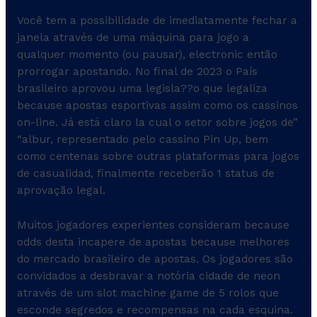
Você tem a possibilidade de imediatamente fechar a
janela através de uma máquina para jogo a
qualquer momento (ou pausar), electronic então
prorrogar apostando. No final de 2023 o País
brasileiro aprovou uma legisla??o que legaliza
because apostas esportivas assim como os cassinos
on-line. Já está claro la cual o setor sobre jogos de”
“albur, representado pelo cassino Pin Up, bem
como centenas sobre outras plataformas para jogos
de casualidad, finalmente receberão 1 status de
aprovação legal.
Muitos jogadores experientes consideram because
odds desta incapere de apostas because melhores
do mercado brasileiro de apostas. Os jogadores são
convidados a desbravar a notória cidade de neon
através de um slot machine game de 5 rolos que
esconde segredos e recompensas na cada esquina.