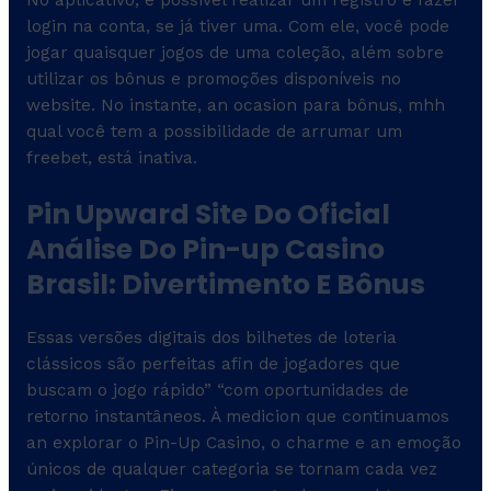
login na conta, se já tiver uma. Com ele, você pode
jogar quaisquer jogos de uma coleção, além sobre
utilizar os bônus e promoções disponíveis no
website. No instante, an ocasion para bônus, mhh
qual você tem a possibilidade de arrumar um
freebet, está inativa.
Pin Upward Site Do Oficial
Análise Do Pin-up Casino
Brasil: Divertimento E Bônus
Essas versões digitais dos bilhetes de loteria
clássicos são perfeitas afin de jogadores que
buscam o jogo rápido” “com oportunidades de
retorno instantâneos. À medicion que continuamos
an explorar o Pin-Up Casino, o charme e an emoção
únicos de qualquer categoria se tornam cada vez