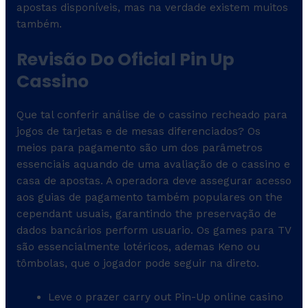
apostas disponíveis, mas na verdade existem muitos
também.
Revisão Do Oficial Pin Up
Cassino
Que tal conferir análise de o cassino recheado para
jogos de tarjetas e de mesas diferenciados? Os
meios para pagamento são um dos parâmetros
essenciais aquando de uma avaliação de o cassino e
casa de apostas. A operadora deve assegurar acesso
aos guias de pagamento também populares on the
cependant usuais, garantindo the preservação de
dados bancários perform usuario. Os games para TV
são essencialmente lotéricos, ademas Keno ou
tômbolas, que o jogador pode seguir na direto.
Leve o prazer carry out Pin-Up online casino