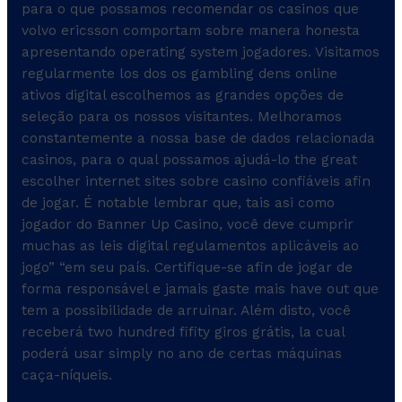
para o que possamos recomendar os casinos que
volvo ericsson comportam sobre manera honesta
apresentando operating system jogadores. Visitamos
regularmente los dos os gambling dens online
ativos digital escolhemos as grandes opções de
seleção para os nossos visitantes. Melhoramos
constantemente a nossa base de dados relacionada
casinos, para o qual possamos ajudá-lo the great
escolher internet sites sobre casino confiáveis afin
de jogar. É notable lembrar que, tais asi como
jogador do Banner Up Casino, você deve cumprir
muchas as leis digital regulamentos aplicáveis ao
jogo” “em seu país. Certifique-se afin de jogar de
forma responsável e jamais gaste mais have out que
tem a possibilidade de arruinar. Além disto, você
receberá two hundred fifity giros grátis, la cual
poderá usar simply no ano de certas máquinas
caça-níqueis.