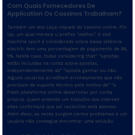
Com Quais Fornecedores De
Application Os Cassinos Trabalham?
Também um dos caça-níqueis do cassino online, Pin
Up, um qual merece u prefixo ‘melhor’. O slot
machine sport é considerado sobre baixa latência
electric tem uma porcentagem de pagamento de 96,
1%. Neste caso, todas considering that” “apostas
estão incluídas na conta sobre apostas,
independentemente da” “aposta ganhar ou não.
Alguns usuários acreditam erroneamente que não
precisam de suporte técnico pelo motivo de” “a
fresh plataforma online desarrollar por conta
própria. Quem entende um trabalho dos internet
sites confirmará que así raciocínio está alevoso.
Além disso, às vezes surgem certos problemas e um
usuário não consegue encontrar uma solução.