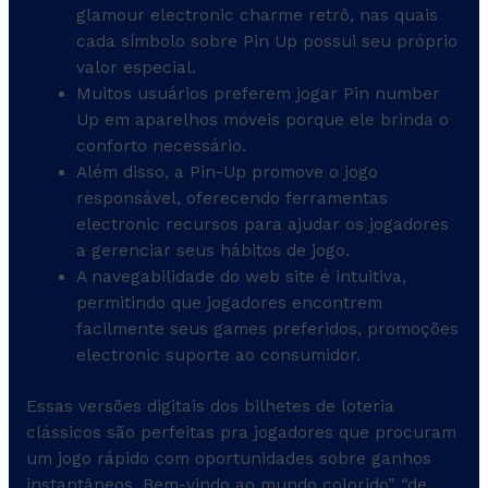
glamour electronic charme retrô, nas quais
cada símbolo sobre Pin Up possui seu próprio
valor especial.
Muitos usuários preferem jogar Pin number
Up em aparelhos móveis porque ele brinda o
conforto necessário.
Além disso, a Pin-Up promove o jogo
responsável, oferecendo ferramentas
electronic recursos para ajudar os jogadores
a gerenciar seus hábitos de jogo.
A navegabilidade do web site é intuitiva,
permitindo que jogadores encontrem
facilmente seus games preferidos, promoções
electronic suporte ao consumidor.
Essas versões digitais dos bilhetes de loteria
clássicos são perfeitas pra jogadores que procuram
um jogo rápido com oportunidades sobre ganhos
instantâneos. Bem-vindo ao mundo colorido” “de