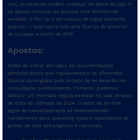
real, os usuários podem começar no demo do jogo e
só depois começar as apostas com dinheiro de
verdade. O Pin Up é um espaço de jogos bastante
popular, o qual opera sob uma licença do governo
de Curaçao a partir de 2019.
Apostas:
Antes de entrar em vigor, as recomendações
administrativas que regulamentam os diferentes
tópicos abrangidos pelo projeto de lei deverão ser
consultadas publicamente. Portanto, podemos
deducir um mercado regulamentado no país através
de volta do ultimate de 2024. O setor de on-line
jogos de casualidad está se desenvolvendo
rapidamente para operating-system operadores de
games de azar estrangeiros e nacionais.