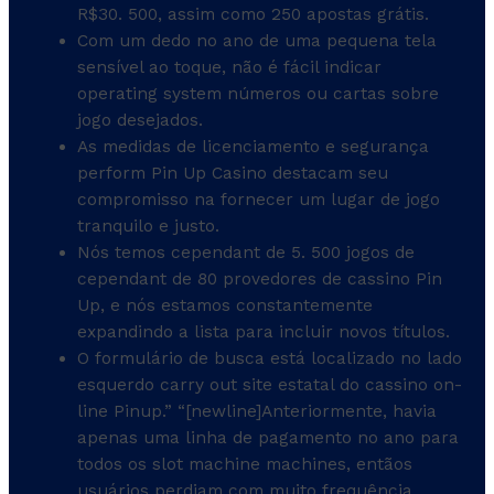
R$30. 500, assim como 250 apostas grátis.
Com um dedo no ano de uma pequena tela
sensível ao toque, não é fácil indicar
operating system números ou cartas sobre
jogo desejados.
As medidas de licenciamento e segurança
perform Pin Up Casino destacam seu
compromisso na fornecer um lugar de jogo
tranquilo e justo.
Nós temos cependant de 5. 500 jogos de
cependant de 80 provedores de cassino Pin
Up, e nós estamos constantemente
expandindo a lista para incluir novos títulos.
O formulário de busca está localizado no lado
esquerdo carry out site estatal do cassino on-
line Pinup.” “[newline]Anteriormente, havia
apenas uma linha de pagamento no ano para
todos os slot machine machines, entãos
usuários perdiam com muito frequência.