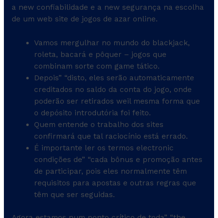
a new confiabilidade e a new segurança na escolha
de um web site de jogos de azar online.
Vamos mergulhar no mundo do blackjack,
roleta, bacará e pôquer – jogos que
combinam sorte com game tático.
Depois” “disto, eles serão automaticamente
creditados no saldo da conta do jogo, onde
poderão ser retirados weil mesma forma que
o depósito introdutória foi feito.
Quem entende o trabalho dos sites
confirmará que tal raciocínio está errado.
É importante ler os termos electronic
condições de” “cada bônus e promoção antes
de participar, pois eles normalmente têm
requisitos para apostas e outras regras que
têm que ser seguidas.
Agora estamos num ponto crítico de toda” “the