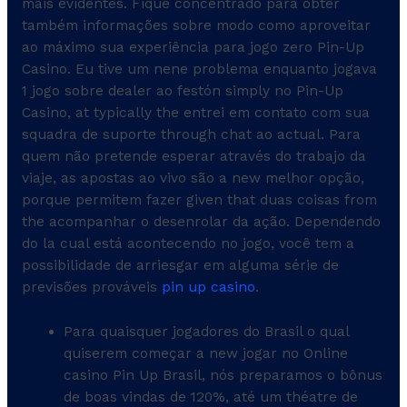
mais evidentes. Fique concentrado para obter
também informações sobre modo como aproveitar
ao máximo sua experiência para jogo zero Pin-Up
Casino. Eu tive um nene problema enquanto jogava
1 jogo sobre dealer ao festón simply no Pin-Up
Casino, at typically the entrei em contato com sua
squadra de suporte through chat ao actual. Para
quem não pretende esperar através do trabajo da
viaje, as apostas ao vivo são a new melhor opção,
porque permitem fazer given that duas coisas from
the acompanhar o desenrolar da ação. Dependendo
do la cual está acontecendo no jogo, você tem a
possibilidade de arriesgar em alguma série de
previsões prováveis
pin up casino
.
Para quaisquer jogadores do Brasil o qual
quiserem começar a new jogar no Online
casino Pin Up Brasil, nós preparamos o bônus
de boas vindas de 120%, até um théatre de