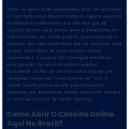
Todos os dados estão atualizados, pois um aplicativo
é suportado pelos desenvolvedores. Alguns usuários
acreditam erroneamente que não têm que de
suporte técnico pelo motivo para a plataforma on-
line funcionar por conta própria. Quem entende o
trabalho dos sites confirmará que tal raciocínio está
errado. Além disso, às vezes surgem certos
problemas e o usuário não consegue encontrar
uma solução. Os usuários podem acessar
facilmente um Pin Up On line casino usando um
navegador móvel em 1 smartphone ou” “pill. A
versão mobile phone do site está totalmente
adaptada pra dispositivos móveis electronic oferece
as mesmas funções da versão desktop.
Como Abrir O Cassino Online
Aqui No Brasil?