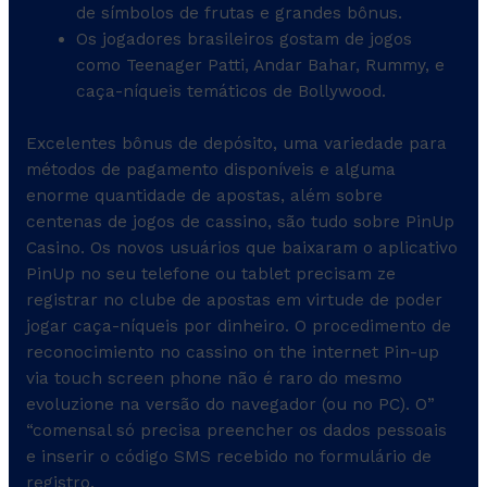
de símbolos de frutas e grandes bônus.
Os jogadores brasileiros gostam de jogos
como Teenager Patti, Andar Bahar, Rummy, e
caça-níqueis temáticos de Bollywood.
Excelentes bônus de depósito, uma variedade para
métodos de pagamento disponíveis e alguma
enorme quantidade de apostas, além sobre
centenas de jogos de cassino, são tudo sobre PinUp
Casino. Os novos usuários que baixaram o aplicativo
PinUp no seu telefone ou tablet precisam ze
registrar no clube de apostas em virtude de poder
jogar caça-níqueis por dinheiro. O procedimento de
reconocimiento no cassino on the internet Pin-up
via touch screen phone não é raro do mesmo
evoluzione na versão do navegador (ou no PC). O”
“comensal só precisa preencher os dados pessoais
e inserir o código SMS recebido no formulário de
registro.