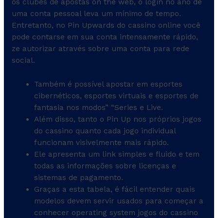
os clubes de apostas on the web, o login no ano de
uma conta pessoal leva um mínimo de tempo.
Entretanto, no Pin Upwards do cassino online você
pode contarse em sua conta intensamente rápido,
ze autorizar através sobre uma conta para rede
social.
Também é possível apostar em esportes
cibernéticos, esportes virtuais e esportes de
fantasia nos modos” “Series e Live.
Além disso, tanto o Pin Up nos próprios jogos
do cassino quanto cada jogo individual
funcionam visivelmente mais rápido.
Ele apresenta um link simples e fluido e tem
todas as informações sobre licenças e
sistemas de pagamento.
Graças a esta tabela, é fácil entender quais
modelos devem servir usados para começar a
conhecer operating system jogos do cassino