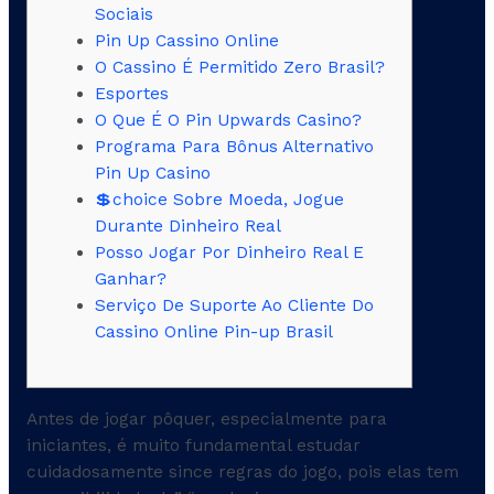
Sociais
Pin Up Cassino Online
O Cassino É Permitido Zero Brasil?
Esportes
O Que É O Pin Upwards Casino?
Programa Para Bônus Alternativo
Pin Up Casino
💲choice Sobre Moeda, Jogue
Durante Dinheiro Real
Posso Jogar Por Dinheiro Real E
Ganhar?
Serviço De Suporte Ao Cliente Do
Cassino Online Pin-up Brasil
Antes de jogar pôquer, especialmente para
iniciantes, é muito fundamental estudar
cuidadosamente since regras do jogo, pois elas tem