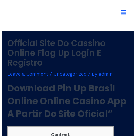
Skip
Post
Mai
to
navigation
Men
content
Official Site Do Cassino
Online Flag Up Login E
Registro
Leave a Comment
/
Uncategorized
/ By
admin
Download Pin Up Brasil️
Online Online Casino App
A Partir Do Site Oficial”
Content