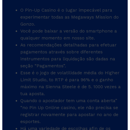
O Pin-Up Casino é o lugar impecável para
experimentar todas as Megaways Mission do
Gonzo.
Você pode baixar a versão do smartphone a
qualquer momento em nosso site.
As recomendações detalhadas para efetuar
pagamentos através sobre diferentes
instrumentos para liquidação são dadas na
seção “Pagamentos”.
Esse é o jogo de volatilidade média do Higher
Limit Studio, to RTP é para 96% e o ganho
máximo na Sienna Steele é de 5. 1000 vezes a
tua aposta.
Quando o apostador tem uma conta aberta”
“no Pin Up Online casino, ele não precisa se
registrar novamente para apostar no ano de
esportes.
Há uma variedade de escolhas afin de os