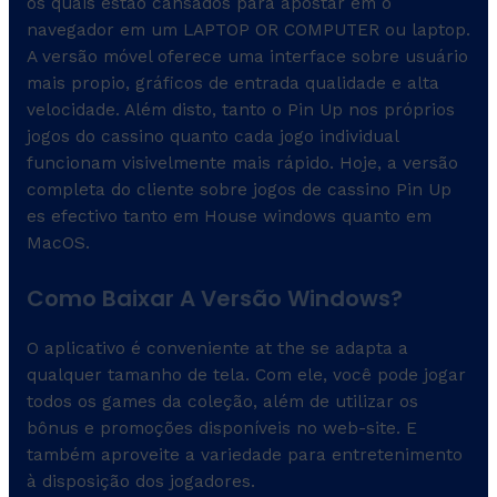
os quais estão cansados para apostar em o
navegador em um LAPTOP OR COMPUTER ou laptop.
A versão móvel oferece uma interface sobre usuário
mais propio, gráficos de entrada qualidade e alta
velocidade. Além disto, tanto o Pin Up nos próprios
jogos do cassino quanto cada jogo individual
funcionam visivelmente mais rápido. Hoje, a versão
completa do cliente sobre jogos de cassino Pin Up
es efectivo tanto em House windows quanto em
MacOS.
Como Baixar A Versão Windows?
O aplicativo é conveniente at the se adapta a
qualquer tamanho de tela. Com ele, você pode jogar
todos os games da coleção, além de utilizar os
bônus e promoções disponíveis no web-site. E
também aproveite a variedade para entretenimento
à disposição dos jogadores.