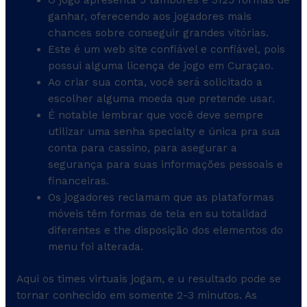
O jogo apresenta 5 tambores e 3125 formas de
ganhar, oferecendo aos jogadores mais
chances sobre conseguir grandes vitórias.
Este é um web site confiável e confiável, pois
possui alguma licença de jogo em Curaçao.
Ao criar sua conta, você será solicitado a
escolher alguma moeda que pretende usar.
É notable lembrar que você deve sempre
utilizar uma senha specialty e única pra sua
conta para cassino, para asegurar a
segurança para suas informações pessoais e
financeiras.
Os jogadores reclamam que as plataformas
móveis têm formas de tela en su totalidad
diferentes e the disposição dos elementos do
menu foi alterada.
Aqui os times virtuais jogam, e u resultado pode se
tornar conhecido em somente 2-3 minutos. As