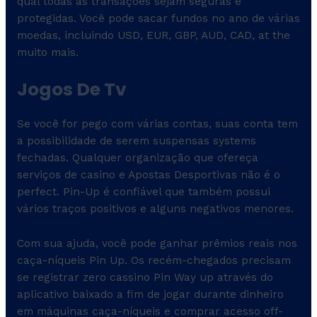
qual todas as transações sejam seguras e
protegidas. Você pode sacar fundos no ano de várias
moedas, incluindo USD, EUR, GBP, AUD, CAD, at the
muito mais.
Jogos De Tv
Se você for pego com várias contas, suas conta tem
a possibilidade de serem suspensas systems
fechadas. Qualquer organização que ofereça
serviços de casino e Apostas Desportivas não é o
perfect. Pin-Up é confiável que também possui
vários traços positivos e alguns negativos menores.
Com sua ajuda, você pode ganhar prêmios reais nos
caça-níqueis Pin Up. Os recém-chegados precisam
se registrar zero cassino Pin Way up através do
aplicativo baixado a fim de jogar durante dinheiro
em máquinas caça-níqueis e comprar acesso off-