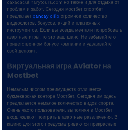
oaxacaculinarytours.com но также и для отдыха от
проблем и забот. Сегодня мостбет спортбет
предлагает
qanday qilib
огромное количество
видеослотов, бонусов, акций и платежных
инструментов. Если вы всегда мечтали попробовать
азартные игры, то это ваш шанс. Не забывайте о
приветственном бонусе компании и удваивайте
свой депозит.
Виртуальная игра Aviator на
Mostbet
Немалым числом преимуществ отличается
букмекерская контора Мостбет. Сегодня им здесь
предлагается немалое количество видов спорта.
Очень часто пользователи, выполняя в Мостбет
вход, желают поиграть в азартные развлечения. В
казино для этого предусматриваются прекрасные