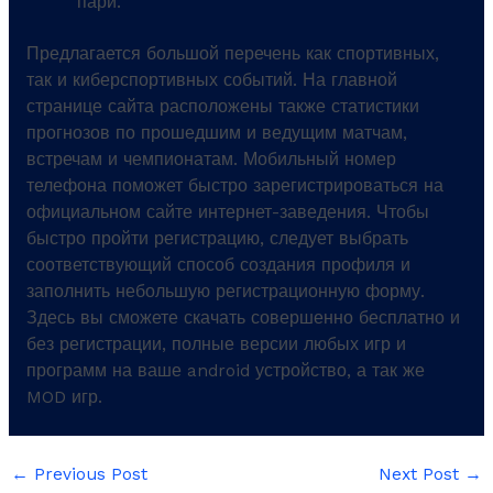
пари.
Предлагается большой перечень как спортивных,
так и киберспортивных событий. На главной
странице сайта расположены также статистики
прогнозов по прошедшим и ведущим матчам,
встречам и чемпионатам. Мобильный номер
телефона поможет быстро зарегистрироваться на
официальном сайте интернет-заведения. Чтобы
быстро пройти регистрацию, следует выбрать
соответствующий способ создания профиля и
заполнить небольшую регистрационную форму.
Здесь вы сможете скачать совершенно бесплатно и
без регистрации, полные версии любых игр и
программ на ваше android устройство, а так же
MOD игр.
←
Previous Post
Next Post
→