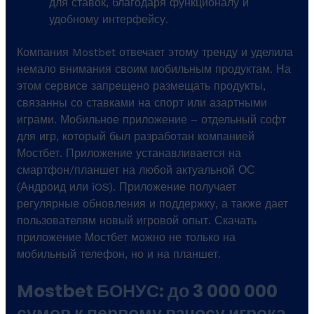
для ставок, благодаря функционалу и
удобному интерфейсу.
Компания Mostbet отвечает этому тренду и уделила
немало внимания своим мобильным продуктам. На
этом сервисе запрещено размещать продукты,
связанны со ставками на спорт или азартными
играми. Мобильное приложение – отдельный софт
для игр, который был разработан компанией
Мостбет. Приложение устанавливается на
смартфон/планшет на любой актуальной ОС
(Андроид или iOS). Приложение получает
регулярные обновления и поддержку, а также дает
пользователям новый игровой опыт. Скачать
приложение Мостбет можно не только на
мобильный телефон, но и на планшет.
Mostbet БОНУС: до 3 000 000
сумов к первому взносу игрока.