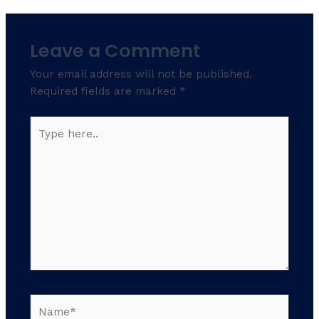
Leave a Comment
Your email address will not be published.
Required fields are marked
*
Type
here..
Name*