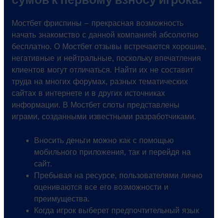
Мостбет фриспины – прекрасная возможность
начать знакомство с данной компанией абсолютно
бесплатно. О Мостбет отзывы встречаются хорошие,
негативные и нейтральные, поскольку впечатления
клиентов могут отличаться. Найти их не составит
труда на многих форумах, разных тематических
сайтах в интернете и в других источниках
информации. В Мостбет слоты представлены
играми, созданными известными разработчиками.
Вносить деньги можно как с помощью
мобильного приложения, так и перейдя на
сайт.
Пребывая на ресурсе, пользователями лично
оцениваются все его возможности и
преимущества.
Когда игрок выберет предпочтительный язык