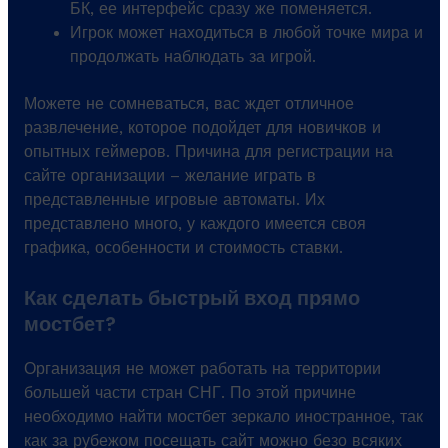
БК, ее интерфейс сразу же поменяется.
Игрок может находиться в любой точке мира и
продолжать наблюдать за игрой.
Можете не сомневаться, вас ждет отличное
развлечение, которое подойдет для новичков и
опытных геймеров. Причина для регистрации на
сайте организации – желание играть в
представленные игровые автоматы. Их
представлено много, у каждого имеется своя
графика, особенности и стоимость ставки.
Как сделать быстрый вход прямо
мостбет?
Организация не может работать на территории
большей части стран СНГ. По этой причине
необходимо найти мостбет зеркало иностранное, так
как за рубежом посещать сайт можно безо всяких