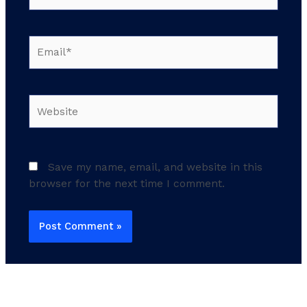
Email*
Website
Save my name, email, and website in this
browser for the next time I comment.