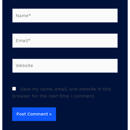
Name*
Email*
Website
Save my name, email, and website in this
browser for the next time I comment.