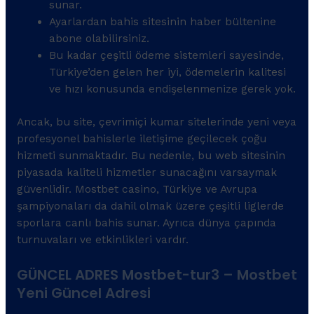
sunar.
Ayarlardan bahis sitesinin haber bültenine
abone olabilirsiniz.
Bu kadar çeşitli ödeme sistemleri sayesinde,
Türkiye’den gelen her iyi, ödemelerin kalitesi
ve hızı konusunda endişelenmenize gerek yok.
Ancak, bu site, çevrimiçi kumar sitelerinde yeni veya
profesyonel bahislerle iletişime geçilecek çoğu
hizmeti sunmaktadır. Bu nedenle, bu web sitesinin
piyasada kaliteli hizmetler sunacağını varsaymak
güvenlidir. Mostbet casino, Türkiye ve Avrupa
şampiyonaları da dahil olmak üzere çeşitli liglerde
sporlara canlı bahis sunar. Ayrıca dünya çapında
turnuvaları ve etkinlikleri vardır.
GÜNCEL ADRES Mostbet-tur3 – Mostbet
Yeni Güncel Adresi