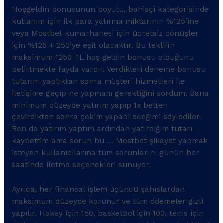
Hoşgeldin bonusunun boyutu, bahisçi kategorisinde
kullanım için ilk para yatırma miktarının %125’ine
veya Mostbet kumarhanesi için ücretsiz dönüşler
için %125 + 250’ye eşit olacaktır. Bu teklifin
maksimum 1250 TL hoş geldin bonusu olduğunu
belirtmekte fayda vardır. Verdikleri deneme bonusu
tutarını yaptıktan sonra müşteri hizmetleri ile
iletişime geçip ne yapmam gerektiğini sordum. Bana
minimum düzeyde yatırım yapıp 1x betten
çevirdikten sonra çekim yapabileceğimi söylediler.
Ben de yatırım yaptım ardından yatırdığım tutarı
kaybettim ama sorun bu … Mostbet şikayet yapmak
isteyen kullanıcılarına tüm sorunlarını günün her
saatinde iletme seçenekleri sunuyor.
Ayrıca, her finansal işlem üçüncü şahıslardan
maksimum düzeyde korunur ve tüm ödemeler gizli
yapılır. Hokey için 150, basketbol için 100, tenis için