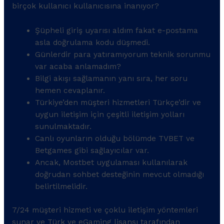
birçok kullanıcı kullanıcısına inanıyor?
Şüpheli giriş uyarısı aldım fakat e-postama
asla doğrulama kodu düşmedi.
Günlerdir para yatıramıyorum teknik sorunmu
var acaba anlamadım?
Bilgi akışı sağlamanın yanı sıra, her soru
hemen cevaplanır.
Türkiye’den müşteri hizmetleri Türkçe’dir ve
uygun iletişim için çeşitli iletişim yolları
sunulmaktadır.
Canlı oyunların olduğu bölümde TVBET ve
Betgames gibi sağlayıcılar var.
Ancak, Mostbet uygulaması kullanılarak
doğrudan sohbet desteğinin mevcut olmadığı
belirtilmelidir.
7/24 müşteri hizmeti ve çoklu iletişim yöntemleri
sunar ve Türk ve eGaming lisansı tarafından