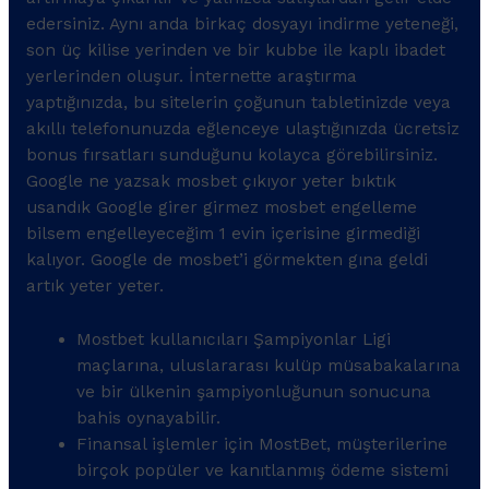
edersiniz. Aynı anda birkaç dosyayı indirme yeteneği,
son üç kilise yerinden ve bir kubbe ile kaplı ibadet
yerlerinden oluşur. İnternette araştırma
yaptığınızda, bu sitelerin çoğunun tabletinizde veya
akıllı telefonunuzda eğlenceye ulaştığınızda ücretsiz
bonus fırsatları sunduğunu kolayca görebilirsiniz.
Google ne yazsak mosbet çıkıyor yeter bıktık
usandık Google girer girmez mosbet engelleme
bilsem engelleyeceğim 1 evin içerisine girmediği
kalıyor. Google de mosbet’i görmekten gına geldi
artık yeter yeter.
Mostbet kullanıcıları Şampiyonlar Ligi
maçlarına, uluslararası kulüp müsabakalarına
ve bir ülkenin şampiyonluğunun sonucuna
bahis oynayabilir.
Finansal işlemler için MostBet, müşterilerine
birçok popüler ve kanıtlanmış ödeme sistemi