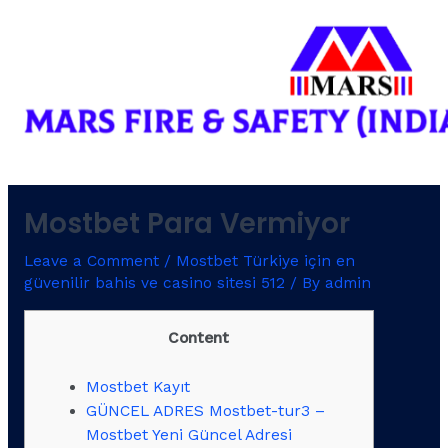
Skip
Post
to
navigation
content
Mostbet Para Vermiyor
Leave a Comment
/
Mostbet Türkiye için en
güvenilir bahis ve casino sitesi 512
/ By
admin
Content
Mostbet Kayıt
GÜNCEL ADRES Mostbet-tur3 –
Mostbet Yeni Güncel Adresi