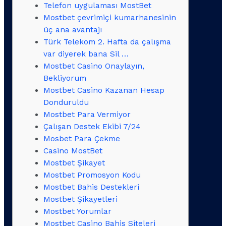
Telefon uygulaması MostBet
Mostbet çevrimiçi kumarhanesinin
üç ana avantajı
Türk Telekom 2. Hafta da çalışma
var diyerek bana Sil …
Mostbet Casino Onaylayın,
Bekliyorum
Mostbet Casino Kazanan Hesap
Donduruldu
Mostbet Para Vermiyor
Çalışan Destek Ekibi 7/24
Mosbet Para Çekme
Casino MostBet
Mostbet Şikayet
Mostbet Promosyon Kodu
Mostbet Bahis Destekleri
Mostbet Şikayetleri
Mostbet Yorumlar
Mostbet Casino Bahis Siteleri