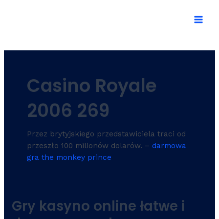
Skip
Mai
to
Men
content
Casino Royale
2006 269
Przez brytyjskiego przedstawiciela traci od
przeszło 100 milionów dolarów. –
darmowa
gra the monkey prince
Gry kasyno online łatwe i
Gry
kasyno