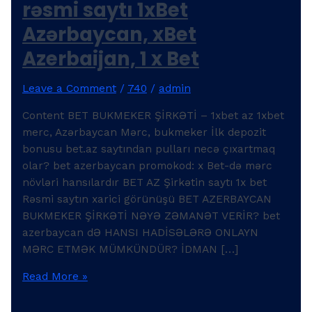
rəsmi saytı 1xBet
Azərbaycan, xBet
Azerbaijan, 1 x Bet
Leave a Comment
/
740
/
admin
Content BET BUKMEKER ŞİRKƏTİ – 1xbet az 1xbet
merc, Azərbaycan Mərc, bukmeker İlk depozit
bonusu bet.az saytından pulları necə çıxartmaq
olar? bet azerbaycan promokod: x Bet-də mərc
növləri hansılardır BET AZ Şirkətin saytı 1x bet
Rəsmi saytın xarici görünüşü BET AZERBAYCAN
BUKMEKER ŞİRKƏTİ NƏYƏ ZƏMANƏT VERİR? bet
azerbaycan dƏ HANSI HADİSƏLƏRƏ ONLAYN
MƏRC ETMƏK MÜMKÜNDÜR? İDMAN […]
Read More »