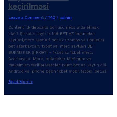
keçirilməsi
Leave a Comment
/
740
/
admin
Content İlk depozitə bonusu necə əldə etmək
olar? Şirkətin saytı 1x bet BET AZ bukmeker
saytlari,merc saytlari bet az Promos və Bonuslar
bet azerbaycan, 1xbet az, merc saytlari BET
BUKMEKER ŞİRKƏTİ – 1xbet az 1xbet merc,
Azərbaycan Mərc, bukmeker Minimum və
maksimum tariflərMərclər 1xBet bet az Saytın dili
Android və İphone üçün 1xbet mobil tətbiqi bet.az
Read More »