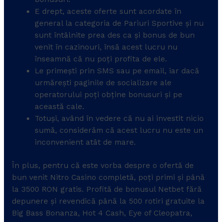
E drept, aceste oferte sunt acordate în
general la categoria de Pariuri Sportive și nu
sunt întâlnite prea des ca și bonus de bun
venit în cazinouri, însă acest lucru nu
înseamnă că nu poți profita de ele.
Le primești prin SMS sau pe email, iar dacă
urmărești paginile de socializare ale
operatorului poți obține bonusuri și pe
această cale.
Totuși, având în vedere că nu ai investit nicio
sumă, considerăm că acest lucru nu este un
inconvenient atât de mare.
În plus, pentru că este vorba despre o ofertă de
bun venit Nitro Casino completă, poți primi și până
la 3500 RON gratis. Profită de bonusul Netbet fără
depunere și revendică până la 500 rotiri gratuite la
Big Bass Bonanza, Hot 4 Cash, Eye of Cleopatra,