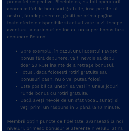
promotiei respective. Bineinteles, nu toti operatorii
acorda astfel de bonusuri gratuite, insa pe site-ul
nostru, faradepunere.ro, gasiti pe prima pagina
toate ofertele disponibile si actualizate la zi. Incepe
aventura la cazinouri online cu un super bonus fara
depunere Betano!
Spre exemplu, în cazul unui acestui Favbet
bonus fără depunere, va fi nevoie să depui
doar 20 RON înainte de a retrage bonusul.
Totusi, daca folosesti rotiri gratuite sau
bonusuri cash, nu o vei putea folosi.
Este posibil ca uneori să vezi în unele jocuri
runde bonus cu rotiri gratuite.
Dacă aveți nevoie de un sfat vocal, sunați și
veți primi un răspuns în 5 până la 10 minute.
Membrii obțin puncte de fidelitate, avansează la noi
niveluri, primesc bonusurile aferente nivelului atins