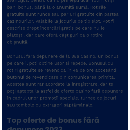
avantajos, pentru că nu primești doar rotiri, ci și
bani bonus, până la o anumită sumă. Rotirile
gratuite sunt runde sau pariuri gratuite din partea
cazinourilor, valabile la jocurile de tip slot. Pot fi
descrise drept încercări gratis pe care nu le
plătești, dar care oferă câștiguri ca o rotire
obișnuită.
Bonusul fara depunere de la 888 Casino, un bonus
pe care il poti obtine usor si repede. Bonusul cu
rotiri gratuite se revendica în 48 de ore accesând
butonul de revendicare din comunicarea primită.
Acestea sunt rar acordate la înregistrare, dar te
poți aștepta la astfel de oferte casino fără depunere
în cadrul unor promoții speciale, turnee de jocuri
sau tombole cu extrageri săptămânale.
Top oferte de bonus fără
depunere 2023