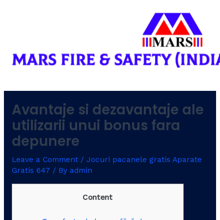
Skip
Post
to
navigation
content
Avantaje si dezavantaje ale
utilizarii unui bonus fara
depunere
Leave a Comment
/
Jocuri pacanele gratis Aparate
Gratis 647
/ By
admin
Content