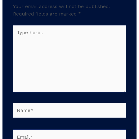
Your email address will not be published.
Required fields are marked
*
Type
here..
Name*
Email*