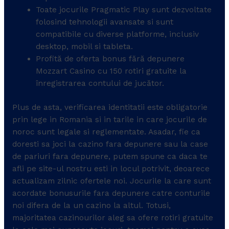
Toate jocurile Pragmatic Play sunt dezvoltate
folosind tehnologii avansate si sunt
compatibile cu diverse platforme, inclusiv
desktop, mobil si tableta.
Profită de oferta bonus fără depunere
Mozzart Casino cu 150 rotiri gratuite la
înregistrarea contului de jucător.
Plus de asta, verificarea identitatii este obligatorie
prin lege in Romania si in tarile in care jocurile de
noroc sunt legale si reglementate. Asadar, fie ca
doresti sa joci la cazino fara depunere sau la case
de pariuri fara depunere, putem spune ca daca te
afli pe site-ul nostru esti in locul potrivit, deoarece
actualizam zilnic ofertele noi. Jocurile la care sunt
acordate bonusurile fara depunere catre conturile
noi difera de la un cazino la altul. Totusi,
majoritatea cazinourilor aleg sa ofere rotiri gratuite