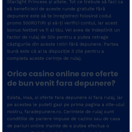
Starlight Princess și altele. Tot ce trebuie să faci ca
să beneficiezi de aceste runde gratuite fără
depunere este să te înregistrezi folosind codul
promo 500ROTIRI și să-ți verifici contul, iar acest
bonus Netbet va fi al tău. Vei avea de îndeplinit un
factor de rulaj de 50x pentru a putea retrage
câștigurile din aceste rotiri fără depunere. Partea
bună este că ai la dispoziție 3 zile pentru a
completa aceste cerințe de rulaj.
Orice casino online are oferte
de bun venit fara depunere?
Exista, insa, si oferte fara depunere si fara rulaj, iar
pe acestea le puteti gasi pe prima pagina a site-ului
nostru, faradepunere.ro. Cerintele de rulaj sunt
conditiile de pariere impuse de cazino sau de casa
de pariuri online inainte de a putea efectua o