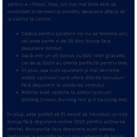
pentru a-l folosi. Insa, cel mai mai bine este sa
controlati in termeni si conditii, deoarece difera de
la cazino la cazino.
Cadoul pentru jucatorii noi nu se termina aici,
vei avea parte si de 20 Ron bonus fara
depunere Winbet.
Dacă vrei un alt bonus cu 600 rotiri gratuite,
cei de la SlotV au oferta perfectă pentru tine.
În plus, așa cum spuneam și mai devreme,
există cazinouri care oferă diferite bonusuri
fără depunere la validarea contului.
Rotirile sunt valabile la sloturi precum
Shining Crown, Burning Hot și 5 Dazzling Hot.
În plus, este posibil să fii nevoit să introduci un cod
bonus fără depunere online 2023 pentru activarea
ofertei. Bonusurile fara depunere sunt adesea
restranse la anumite jocuri sau categorii de jocuri.