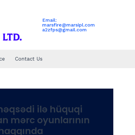
Email:
marsfire@marsipl.com
a2zfps@gmail.com
ce
Contact Us
məqsədi ilə hüquqi
an mərc oyunlarının
i haqqında