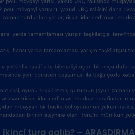
P poul mövqeyi yarışı, yaxud ÜRÇ rallisində müqayisə
 poul mövqeyi yarışını, yaxud ÜRÇ rallisini daha əvv
iyi zaman tutduqları yerlər, riskin idarə edilməsi mərkə
ı hansı yerdə tamamlaması yarışın təşkilatçısı tərəfin
yarışı hansı yerdə tamamlaması yarışın təşkilatçısı t
 yetkinlik təklif edə bilmədiyi üçün bir neçə dəfə ica
məsində yeni bonusun başlaması ilə bağlı çoxlu xəbər
əticəsi, oyunu təşkil etmiş qurumun (oyun zamanı yar
a əsasən Riskin idarə edilməsi mərkəzi tərəfindən müə
çıdan müəyyən bir basketbol oyununun yekun nəticəsi
omandadan birinin əleyhinə olan “fora”nı mümkün yolla
i ikinci tura qalıb? – ARAŞDIRMA