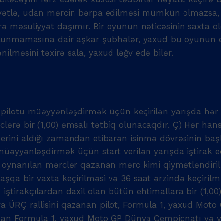
ətlə, udan mərcin bərpa edilməsi mümkün olmazsa, 
rə məsuliyyət daşımır. Bir oyunun nəticəsinin saxta ol
lunmamasına dair aşkar şübhələr, yaxud bu oyunun eti
ilməsini təxirə sala, yaxud ləğv edə bilər.
ı
pilotu müəyyənləşdirmək üçün keçirilən yarışda hər 
clərə bir (1,00) əmsalı tətbiq olunacaqdır. Ç) Hər han
yerini aldığı zamandan etibarən isinmə dövrəsinin başla
üəyyənləşdirmək üçün start verilən yarışda iştirak 
lı oynanılan mərclər qazanan mərc kimi qiymətləndiril
 başqa bir vaxta keçirilməsi və 36 saat ərzində keçir
ştirakçılardan daxil olan bütün ehtimallara bir (1,00)
 ÜRÇ rallisini qazanan pilot, Formula 1, yaxud Mot
dan Formula 1, yaxud Moto GP Dünya Çempionatı və ya Ü