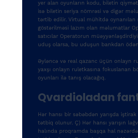
yer alan oyunların kodu, biletin qiymət
isə biletin seriya nömrəsi və digər mə
tərtib edilir. Virtual mühitdə oynanıl
göstərilməsi lazım olan məlumatlar Ope
satıcılar Operatorun müəyyənləşdirdiyi
uduş olarsa, bu uduşun bankdan ödənilm
Əyləncə və real qazanc üçün onlayn ru
yaxşı onlayn ruletkasına fokuslanan bö
oyunları ilə tanış olacağıq.
Qvardioladan fant
Hər hansı bir səbəbdən yarışda iştirak
tətbiq olunur. Ç) Hər hansı yarışın ləğ
halında proqramda başqa hal nəzərdə t