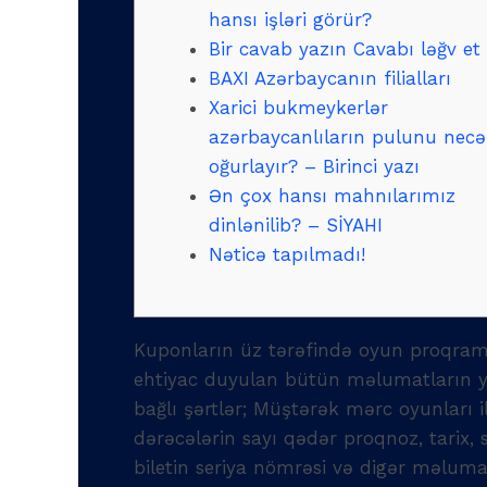
hansı işləri görür?
Bir cavab yazın Cavabı ləğv et
BAXI Azərbaycanın filialları
Xarici bukmeykerlər
azərbaycanlıların pulunu necə
oğurlayır? – Birinci yazı
Ən çox hansı mahnılarımız
dinlənilib? – SİYAHI
Nəticə tapılmadı!
Kuponların üz tərəfində oyun proqramı
ehtiyac duyulan bütün məlumatların ya
bağlı şərtlər; Müştərək mərc oyunları i
dərəcələrin sayı qədər proqnoz, tarix, s
biletin seriya nömrəsi və digər məluma