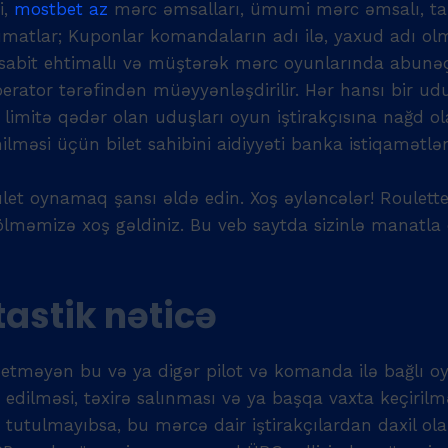
i,
mostbet az
mərc əmsalları, ümumi mərc əmsalı, tari
lumatlar; Kuponlar komandaların adı ilə, yaxud adı olm
an sabit ehtimallı və müştərək mərc oyunlarında abunəç
rator tərəfindən müəyyənləşdirilir. Hər hansı bir uduş
 limitə qədər olan uduşları oyun iştirakçısına nağd o
əsi üçün bilet sahibini aidiyyəti banka istiqamətlənd
let oynamaq şansı əldə edin. Xoş əyləncələr! Roulet
lməmizə xoş gəldiniz. Bu veb saytda sizinlə manatla o
astik nəticə
 etməyən bu və ya digər pilot və komanda ilə bağlı oy
v edilməsi, təxirə salınması və ya başqa vaxta keçiril
utulmayıbsa, bu mərcə dair iştirakçılardan daxil ola