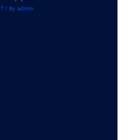
57
/ By
admin