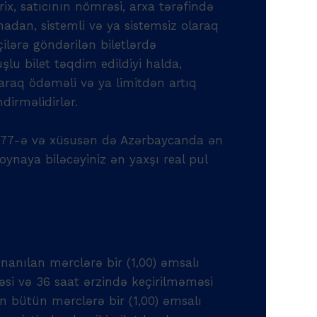
x, satıcının nömrəsi, arxa tərəfində
adan, sistemli və ya sistemsiz olaraq
ilərə göndərilən biletlərdə
lu bilet təqdim edildiyi halda,
laraq ödəməli və ya limitdən artıq
irməlidirlər.
te77-ə və xüsusən də Azərbaycanda ən
ynaya biləcəyiniz ən yaxşı real pul
nanılan mərclərə bir (1,00) əmsalı
məsi və 36 saat ərzində keçirilməməsi
n bütün mərclərə bir (1,00) əmsalı