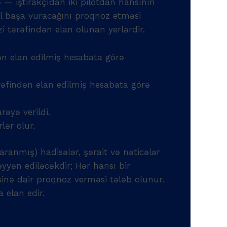
 — iştirakçıdan iki pilotdan hansının
əl başa vuracağını proqnoz etməsi
zi tərəfindən elan olunan yerlərdir.
dən elan edilmiş hesabata görə
ərəfindən elan edilmiş hesabata görə
rəyə verildi.
lər olur.
anmış) hadisələr, şərait və nəticələr
yyən ediləcəkdir; Hər hansı bir
nə dair proqnoz verməsi tələb olunur.
 elan edir.