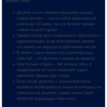
версии сайта.
Десятки тысяч человек ежедневно делают
ставки онлайн — как на сайте букмекерской
компании 1хСтавка, так и в пунктах приема
ставок по всей стране.
Однако всегда есть возможность обратиться к
администрации, если пользователь уверен,
что ничего не нарушал и действовал честно.
В линии ставок множество разнообразных
событий — от футбола и хоккея до крикета.
Чем больше ставка— тем больше приз, а
предложение от 1xbet позволяет вдвое
увеличить бюджет для ставок.
Если после депозита с банковской карты
возникла необходимости вывести выигрыш на
электронный кошелек, сперва нужно будет
провести транзакцию через него.