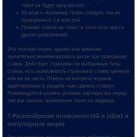
1хБет не будет запускаться.
Из иска к «Букмекер Пабу» следует, что из
проигранных 3,6 млн руб.
Помимо ставок на спорт, в 1xbet есть масса
других развлечений.
Это платная опция, однако она помогает
значительно минимизировать риски при проигрыше
ставок. Действует страховка на выбранные типы
ставок, есть возможность страховать ставку целиком
или же ее часть. Ответы на вопросы игроков
адаптированы в разделе «как сделать ставку».
Рекомендуется изучить условия партнерства перед
тем как скачать приложение 1xbet на андроид.
? Разнообразие возможностей в 1xbet и
популярные акции