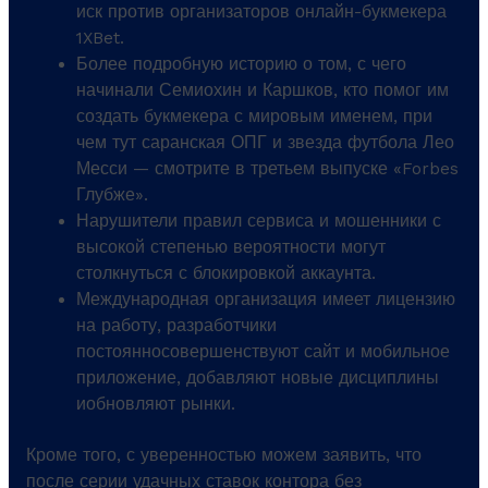
иск против организаторов онлайн-букмекера
1XBet.
Более подробную историю о том, с чего
начинали Семиохин и Каршков, кто помог им
создать букмекера с мировым именем, при
чем тут саранская ОПГ и звезда футбола Лео
Месси — смотрите в третьем выпуске «Forbes
Глубже».
Нарушители правил сервиса и мошенники с
высокой степенью вероятности могут
столкнуться с блокировкой аккаунта.
Международная организация имеет лицензию
на работу, разработчики
постоянносовершенствуют сайт и мобильное
приложение, добавляют новые дисциплины
иобновляют рынки.
Кроме того, с уверенностью можем заявить, что
после серии удачных ставок контора без