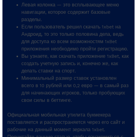
Левая колонка — это всплывающее меню
навигации, которое содержит базовые
разделы.
Если пользователь решил скачать 1xbet на
Андроид, то это только половина дела, ведь
для доступа ко всем возможностям 1xBet
приложения необходимо пройти регистрацию.
Вы узнаете, как скачать приложение 1xBet, как
создать учетную запись и, конечно же, как
делать ставки на спорт.
Минимальный размер ставок установлен
всего в 10 рублей или 0,2 евро — в самый раз
для начинающих игроков, только пробующих
свои силы в беттинге.
Официальная мобильная утилита букмекера
поставляется и распространяется через его сайт и
рабочие на данный момент зеркала 1xbet.
Прочитайте данную статью, чтобы ознакомиться с