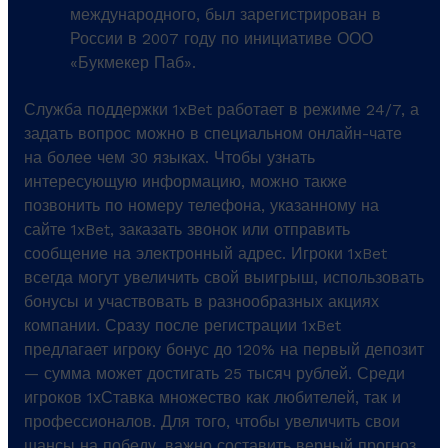
международного, был зарегистрирован в
России в 2007 году по инициативе ООО
«Букмекер Паб».
Служба поддержки 1xBet работает в режиме 24/7, а
задать вопрос можно в специальном онлайн-чате
на более чем 30 языках. Чтобы узнать
интересующую информацию, можно также
позвонить по номеру телефона, указанному на
сайте 1xBet, заказать звонок или отправить
сообщение на электронный адрес. Игроки 1xBet
всегда могут увеличить свой выигрыш, использовать
бонусы и участвовать в разнообразных акциях
компании. Сразу после регистрации 1xBet
предлагает игроку бонус до 120% на первый депозит
— сумма может достигать 25 тысяч рублей. Среди
игроков 1хСтавка множество как любителей, так и
профессионалов. Для того, чтобы увеличить свои
шансы на победу, важно составить верный прогноз