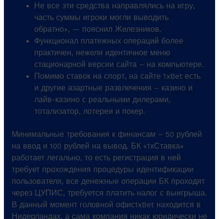
Не все эти средства направлялись на игру,
часть суммы игроки могли выводить
обратно», — пояснил Железников.
Функционал платежных операций более
практичен, нежели идентичное меню
стационарной версии сайта – на компьютере.
Помимо ставок на спорт, на сайте 1xBet есть
и другие азартные развлечения – казино и
лайв-казино с реальными дилерами,
тотализатор, лотереи и покер.
Минимальные требования к финансам – 50 рублей
на ввод и 100 рублей на вывод. БК «1хСтавка»
работает легально, то есть регистрация в ней
требует прохождения процедуры идентификации
пользователя, все денежные операции БК проходят
через ЦУПИС, требуется платить налог с выигрыша.
В данный момент головной офис1xBet находится в
Нидерландах, а сама компания никак юридически не