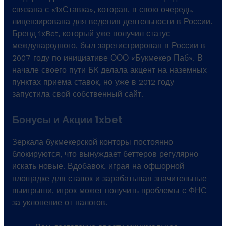
связана с «1хСтавка», которая, в свою очередь,
лицензирована для ведения деятельности в России.
Бренд 1xBet, который уже получил статус
международного, был зарегистрирован в России в
2007 году по инициативе ООО «Букмекер Паб». В
начале своего пути БК делала акцент на наземных
пунктах приема ставок, но уже в 2012 году
запустила свой собственный сайт.
Бонусы и Акции 1xbet
Зеркала букмекерской конторы постоянно
блокируются, что вынуждает беттеров регулярно
искать новые. Вдобавок, играя на офшорной
площадке для ставок и зарабатывая значительные
выигрыши, игрок может получить проблемы с ФНС
за уклонение от налогов.