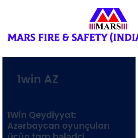
Skip
to
content
1win AZ
1Win Qeydiyyat:
1Win
Qeydiyyat:
Azərbaycan oyunçuları
Azərbaycan
üçün tam bələdçi
oyunçuları