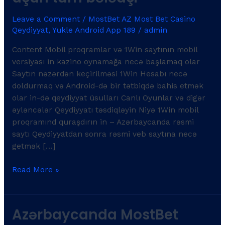
üçün
Leave a Comment
/
MostBet AZ Most Bet Casino
tam
Qeydiyyat, Yukle Android App 189
/
admin
bələdçi
Content Mobil proqramlar və 1Win saytının mobil
versiyası in kazino oynamağa necə başlamaq olar
Saytın nəzərdən keçirilməsi 1Win Hesabı necə
doldurmaq və Android-də bir tətbiqdə bahis etmək
olar in-də qeydiyyat üsulları Canlı Oyunlar və digər
əyləncələr Qeydiyyatı təsdiqləyin Niyə 1Win mobil
proqramınd quraşdırın in – Azərbaycanda rəsmi
saytı Qeydiyyatdan sonra rəsmi veb saytına necə
getmək […]
Read More »
Azərbaycanda MostBet
Azərbaycanda
MostBet