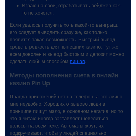
Играю на свои, отрабатывать вейджер как-
то не хочется.
Если удалось получить хоть какой-то выигрыш,
его следует выводить сразу же, как только
появится такая возможность. Быстрый вывод
средств редкость для нынешних казино. Тут же
всем доволен и вывод быстрым и депозит можно
сделать любым способом
пин ап
.
Методы пополнения счета в онлайн
казино Pin Up
Правда приложений нет на телефон, а это лично
мне неудобно. Хороших отзывово люди в
принципе пишут мало, в основном негатив, но то
что я читаю иногда заставляет шевелиться
волосы на всем теле. Автоматы жрут, их
подкручивают, чтобы у людей специально