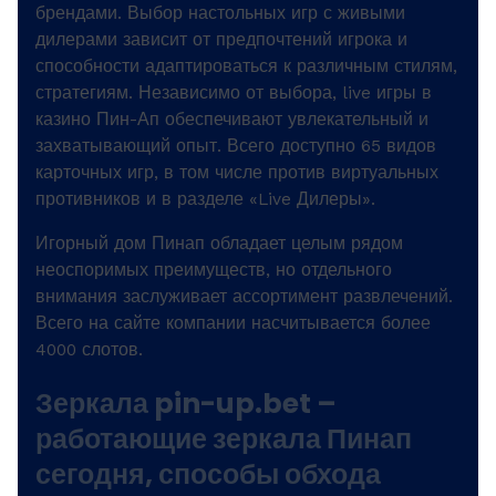
брендами. Выбор настольных игр с живыми
дилерами зависит от предпочтений игрока и
способности адаптироваться к различным стилям,
стратегиям. Независимо от выбора, live игры в
казино Пин-Ап обеспечивают увлекательный и
захватывающий опыт. Всего доступно 65 видов
карточных игр, в том числе против виртуальных
противников и в разделе «Live Дилеры».
Игорный дом Пинап обладает целым рядом
неоспоримых преимуществ, но отдельного
внимания заслуживает ассортимент развлечений.
Всего на сайте компании насчитывается более
4000 слотов.
Зеркала pin-up.bet –
работающие зеркала Пинап
сегодня, способы обхода