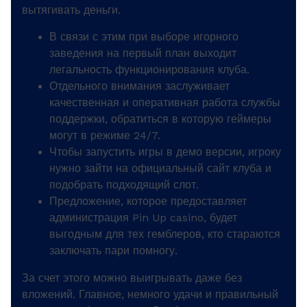
вытягивать деньги.
В связи с этим при выборе игорного
заведения на первый план выходит
легальность функционирования клуба.
Отдельного внимания заслуживает
качественная и оперативная работа службы
поддержки, обратиться в которую геймеры
могут в режиме 24/7.
Чтобы запустить игры в демо версии, игроку
нужно зайти на официальный сайт клуба и
подобрать подходящий слот.
Предложение, которое предоставляет
администрация Pin Up casino, будет
выгодным для тех гемблеров, кто стараются
заключать пари помногу.
За счет этого можно выигрывать даже без
вложений. Главное, немного удачи и правильный