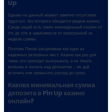
Up
Однако на данный момент заметно отсутствие
Yggdrasil, без которого обходится редкое казино.
Среди акций есть также еженедельный кэшбек от
5% до 10% в зависимости от проигранной за
неделю суммы.
Поэтому Пинап расцениваю как одно из
надежных резервных мест. Казино как раз для
таких, кто приходит выигрывать, а не тянуть
волынку и чахнуть над депозитом – не дай
источить или превысить расход до сроку.
Какова минимальная сумма
депозита в Pin Up казино
онлайн?