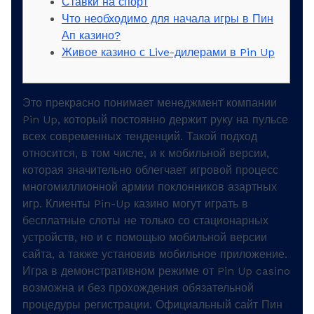
Ставки на спорт
Что необходимо для начала игры в Пин
Ап казино?
Живое казино с Live-дилерами в Pin Up
Это прекрасно понимает менеджмент компании
Pin Up, который постоянно держит руку на пульсе
всех современных тенденций. Такой подход
относится, в том числе, и к мобильной версии,
которая значительно облегчает игровой процесс
многомиллионной армии поклонников азартных
игр. Клиенты Pin-Up казино могут играть в
бесплатные слоты не только со стационарных
устройств, но и с помощью мобильной версии
сайта, а также установив мобильное приложение.
Игра в демонстративном режиме от Pin Up casino
возможна и без прохождения обязательной
процедуры регистрации. Официальный сайт Пин