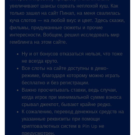
увеличивают шансы сорвать неплохой куш. Как
только зашел на сайт Пинап, на меня свалилась
куча слотов — на любой вкус и цвет. Здесь сказки,
фильмы, придуманные сюжеты и прочие
интересности. Вобщем, решил исследовать мир
гемблинга на этом сайте.
Ну и от бонусов отказаться нельзя, что тоже
не всегда круто.
Все слоты на сайте доступны в демо-
режиме, благодаря которому можно играть
бесплатно и без регистрации.
Важно просчитывать ставки, ведь случаи,
когда игрок при минимальной сумме взноса
срывал джекпот, бывают крайне редко.
К сожалению, перевод денежных средств на
указанные реквизиты при помощи
криптовалютных систем в Pin Up не
предусмотрен.