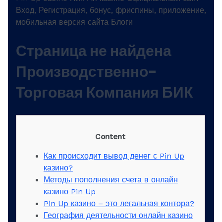
Вход, Регистрация, бонус, фриспины, приложение,
мобильная версия сайта Блоги
Страница не найдена
Производственно-
Торговая Компания БИК
Content
Как происходит вывод денег с Pin Up
казино?
Методы пополнения счета в онлайн
казино Pin Up
Pin Up казино – это легальная контора?
География деятельности онлайн казино