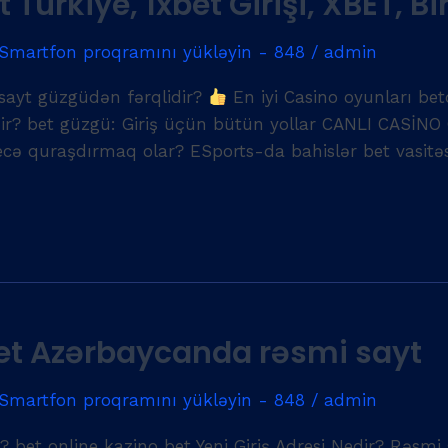
et Türkiye, 1xbet Girişi, XBET, B
Smartfon proqramını yükləyin - 848
/
admin
 sayt güzgüdən fərqlidir?
En iyi Casino oyunları b
dir? bet güzgü: Giriş üçün bütün yollar CANLI CASİNO
ecə quraşdırmaq olar? ESports-da bahislər bet vasitəs
xBet Azərbaycanda rəsmi sayt
Smartfon proqramını yükləyin - 848
/
admin
 bet online kazino bet Yeni Giriş Adresi Nedir? Rəsmi s