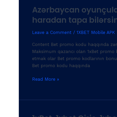
Azərbaycan oyunçula
Azərbaycan
oyunçuları
haradan tapa bilərsin
üçün
1xBet
Leave a Comment
/
1XBET Mobile APK 
promo
kodu
Content Bet promo kodu haqqında zəru
1xBet
Maksimum qazancı olan 1xBet promo k
promo
etmək olar Bet promo kodlarının bonu
kodunu
Bet promo kodu haqqında
haradan
tapa
Read More »
bilərsiniz
1xBet,