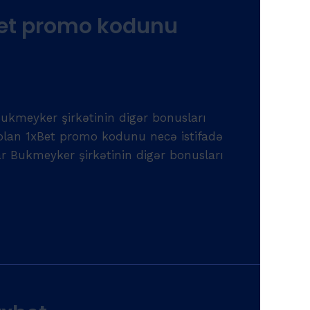
Bet promo kodunu
kmeyker şirkətinin digər bonusları
lan 1xBet promo kodunu necə istifadə
 Bukmeyker şirkətinin digər bonusları