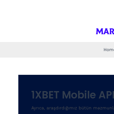
Skip
to
content
Hom
1XBET Mobile AP
Ayrıca, araşdırdığımız bütün məzmunla