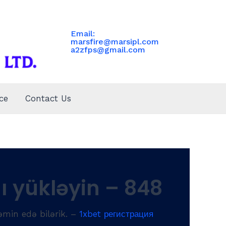
Email:
marsfire@marsipl.com
a2zfps@gmail.com
ce
Contact Us
 yükləyin – 848
min edə bilərik. –
1xbet регистрация